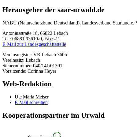
Herausgeber der saar-urwald.de
NABU (Naturschutzbund Deutschland), Landesverband Saarland e. 
Antoniusstraße 18, 66822 Lebach
Tel.: 06881 93619-0, Fax: -11
E-Mail zur Landesgeschäftsstelle
Vereinsregister: VR Lebach 3605
Vereinssitz: Lebach
Steuernummer: 040/141/01301
Vorsitzende: Corinna Heyer
Web-Redaktion
Ute Maria Meiser
E-Mail schreiben
Kooperationspartner im Urwald