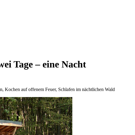
ei Tage – eine Nacht
en, Kochen auf offenem Feuer, Schlafen im nächtlichen Wald