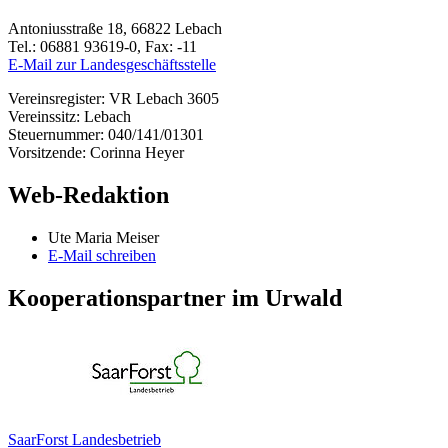
Antoniusstraße 18, 66822 Lebach
Tel.: 06881 93619-0, Fax: -11
E-Mail zur Landesgeschäftsstelle
Vereinsregister: VR Lebach 3605
Vereinssitz: Lebach
Steuernummer: 040/141/01301
Vorsitzende: Corinna Heyer
Web-Redaktion
Ute Maria Meiser
E-Mail schreiben
Kooperationspartner im Urwald
SaarForst Landesbetrieb