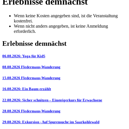
Erlebnisse demnächst
Wenn keine Kosten angegeben sind, ist die Veranstaltung
kostenfrei.
Wenn nicht anders angegeben, ist keine Anmeldung
erforderlich.
Erlebnisse demnächst
06.08.2026: Yoga für KidS
08.08.2026 Fledermaus-Wanderung
15.08.2026 Fledermaus-Wanderung
16.08.2026: Ein Baum erzählt
22.08.2026: Sicher schnitzen – Einsteigerkurs für Erwachsene
28.08.2026 Fledermaus-Wanderung
29.08.2026: Exkursion - Auf Spurensuche im Saarkohlewald