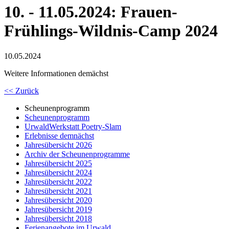
10. - 11.05.2024: Frauen-
Frühlings-Wildnis-Camp 2024
10.05.2024
Weitere Informationen demächst
<< Zurück
Scheunenprogramm
Scheunenprogramm
UrwaldWerkstatt Poetry-Slam
Erlebnisse demnächst
Jahresübersicht 2026
Archiv der Scheunenprogramme
Jahresübersicht 2025
Jahresübersicht 2024
Jahresübersicht 2022
Jahresübersicht 2021
Jahresübersicht 2020
Jahresübersicht 2019
Jahresübersicht 2018
Ferienangebote im Urwald