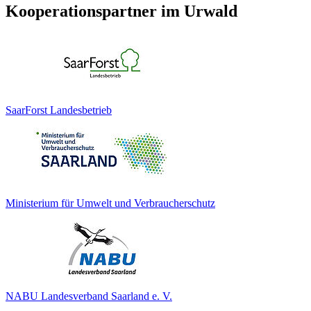
Kooperationspartner im Urwald
SaarForst Landesbetrieb
Ministerium für Umwelt und Verbraucherschutz
NABU Landesverband Saarland e. V.