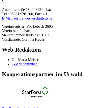
V.
Antoniusstraße 18, 66822 Lebach
Tel.: 06881 93619-0, Fax: -11
E-Mail zur Landesgeschäftsstelle
Vereinsregister: VR Lebach 3605
Vereinssitz: Lebach
Steuernummer: 040/141/01301
Vorsitzende: Corinna Heyer
Web-Redaktion
Ute Maria Meiser
E-Mail schreiben
Kooperationspartner im Urwald