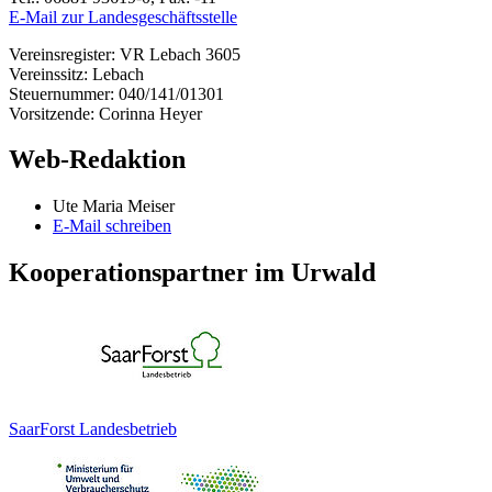
E-Mail zur Landesgeschäftsstelle
Vereinsregister: VR Lebach 3605
Vereinssitz: Lebach
Steuernummer: 040/141/01301
Vorsitzende: Corinna Heyer
Web-Redaktion
Ute Maria Meiser
E-Mail schreiben
Kooperationspartner im Urwald
SaarForst Landesbetrieb