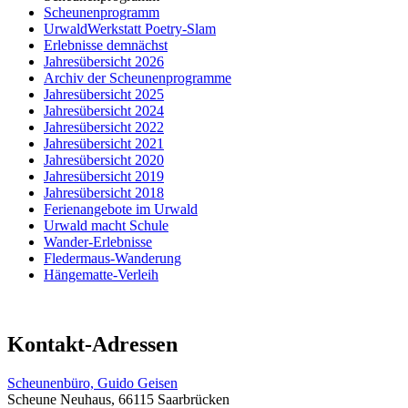
Scheunenprogramm
UrwaldWerkstatt Poetry-Slam
Erlebnisse demnächst
Jahresübersicht 2026
Archiv der Scheunenprogramme
Jahresübersicht 2025
Jahresübersicht 2024
Jahresübersicht 2022
Jahresübersicht 2021
Jahresübersicht 2020
Jahresübersicht 2019
Jahresübersicht 2018
Ferienangebote im Urwald
Urwald macht Schule
Wander-Erlebnisse
Fledermaus-Wanderung
Hängematte-Verleih
Kontakt-Adressen
Scheunenbüro, Guido Geisen
Scheune Neuhaus, 66115 Saarbrücken