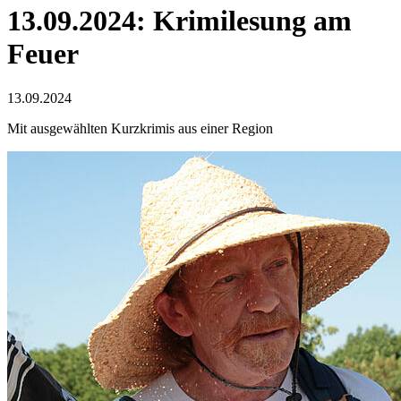
13.09.2024: Krimilesung am
Feuer
13.09.2024
Mit ausgewählten Kurzkrimis aus einer Region