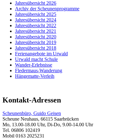
Jahresübersicht 2026
Archiv der Scheunenprogramme
Jahresübersicht 2025
Jahresübersicht 2024
Jahresübersicht 2022
Jahresübersicht 2021
Jahresübersicht 2020
Jahresübersicht 2019
Jahresübersicht 2018
Ferienangebote im Urwald
Urwald macht Schule
Wander-Erlebnisse
Fledermaus-Wanderung
Hängematte-Verleih
Kontakt-Adressen
Scheunenbüro, Guido Geisen
Scheune Neuhaus, 66115 Saarbrücken
Mo, 13.00-18.00 Uhr, Di-Do, 9.00-14.00 Uhr
Tel. 06806 102419
Mobil 0163 2025231