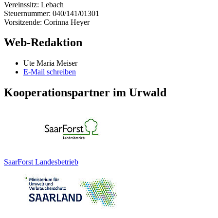
Vereinssitz: Lebach
Steuernummer: 040/141/01301
Vorsitzende: Corinna Heyer
Web-Redaktion
Ute Maria Meiser
E-Mail schreiben
Kooperationspartner im Urwald
SaarForst Landesbetrieb