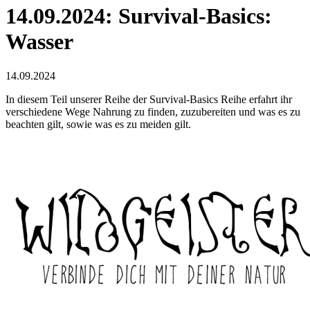
14.09.2024: Survival-Basics:
Wasser
14.09.2024
In diesem Teil unserer Reihe der Survival-Basics Reihe erfahrt ihr
verschiedene Wege Nahrung zu finden, zuzubereiten und was es zu
beachten gilt, sowie was es zu meiden gilt.