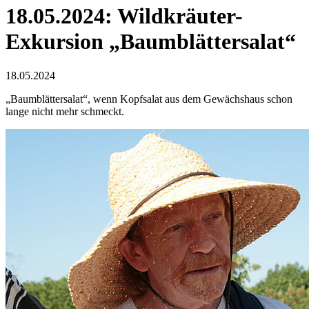
18.05.2024: Wildkräuter-
Exkursion „Baumblättersalat“
18.05.2024
„Baumblättersalat“, wenn Kopfsalat aus dem Gewächshaus schon
lange nicht mehr schmeckt.