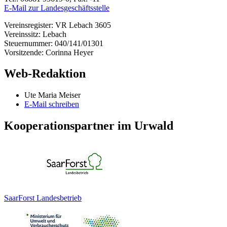
E-Mail zur Landesgeschäftsstelle
Vereinsregister: VR Lebach 3605
Vereinssitz: Lebach
Steuernummer: 040/141/01301
Vorsitzende: Corinna Heyer
Web-Redaktion
Ute Maria Meiser
E-Mail schreiben
Kooperationspartner im Urwald
SaarForst Landesbetrieb