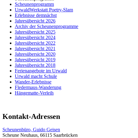
Scheunenprogramm
UrwaldWerkstatt Poetry-Slam
Erlebnisse demnächst
Jahresübersicht 2026
Archiv der Scheunenprogramme
Jahresübersicht 2025
Jahresübersicht 2024
Jahresübersicht 2022
Jahresübersicht 2021
Jahresübersicht 2020
Jahresübersicht 2019
Jahresübersicht 2018
Ferienangebote im Urwald
Urwald macht Schule
Wander-Erlebnisse
Fledermaus-Wanderung
Hängematte-Verleih
Kontakt-Adressen
Scheunenbüro, Guido Geisen
Scheune Neuhaus, 66115 Saarbrücken