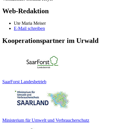
Web-Redaktion
Ute Maria Meiser
E-Mail schreiben
Kooperationspartner im Urwald
SaarForst Landesbetrieb
Ministerium für Umwelt und Verbraucherschutz