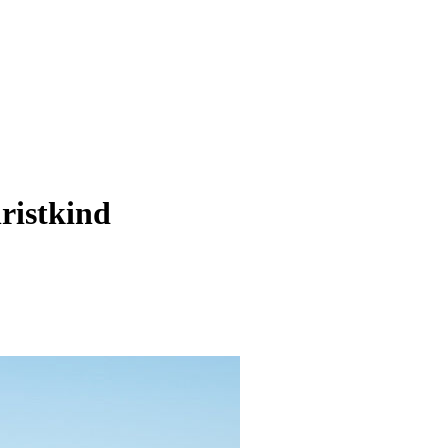
ristkind