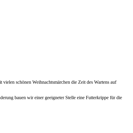
it vielen schönen Weihnachtsmärchen die Zeit des Wartens auf
erung bauen wir einer geeigneter Stelle eine Futterkrippe für die