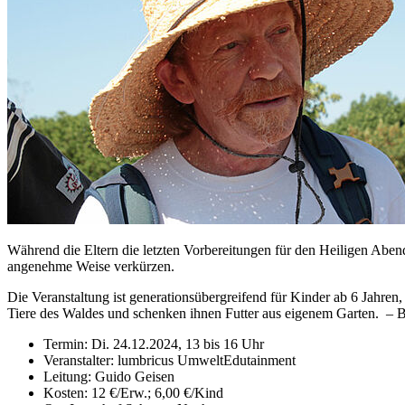
Während die Eltern die letzten Vorbereitungen für den Heiligen Abe
angenehme Weise verkürzen.
Die Veranstaltung ist generationsübergreifend für Kinder ab 6 Jahren,
Tiere des Waldes und schenken ihnen Futter aus eigenem Garten. – Bi
Termin: Di. 24.12.2024, 13 bis 16 Uhr
Veranstalter: lumbricus UmweltEdutainment
Leitung: Guido Geisen
Kosten: 12 €/Erw.; 6,00 €/Kind