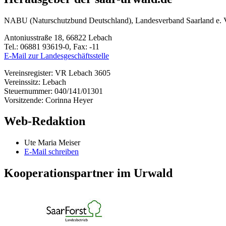
NABU (Naturschutzbund Deutschland), Landesverband Saarland e. 
Antoniusstraße 18, 66822 Lebach
Tel.: 06881 93619-0, Fax: -11
E-Mail zur Landesgeschäftsstelle
Vereinsregister: VR Lebach 3605
Vereinssitz: Lebach
Steuernummer: 040/141/01301
Vorsitzende: Corinna Heyer
Web-Redaktion
Ute Maria Meiser
E-Mail schreiben
Kooperationspartner im Urwald