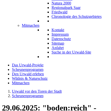
Natura 2000
Regionalpark Saar
Friedwald
Chronologie des Schutzgebietes
Mitmachen
Kontakt
Impressum
Datenschutz
Sitemap
Anfahrt
Suche in der Urwald-Site
Das Urwald-Projekt
Scheunenprogramm
Den Urwald erleben
Wildnis & Naturschutz
Mitmachen
Urwald vor den Toren der Stadt
Scheunenprogramm
29.06.2025: "boden:reich" -