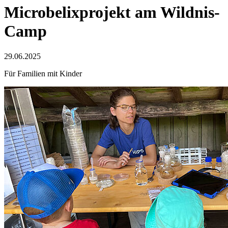
Microbelixprojekt am Wildnis-
Camp
29.06.2025
Für Familien mit Kinder