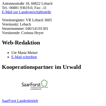
Antoniusstraße 18, 66822 Lebach
Tel.: 06881 93619-0, Fax: -11
E-Mail zur Landesgeschäftsstelle
Vereinsregister: VR Lebach 3605
Vereinssitz: Lebach
Steuernummer: 040/141/01301
Vorsitzende: Corinna Heyer
Web-Redaktion
Ute Maria Meiser
E-Mail schreiben
Kooperationspartner im Urwald
SaarForst Landesbetrieb