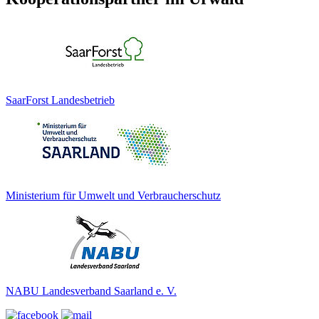
SaarForst Landesbetrieb
Ministerium für Umwelt und Verbraucherschutz
NABU Landesverband Saarland e. V.