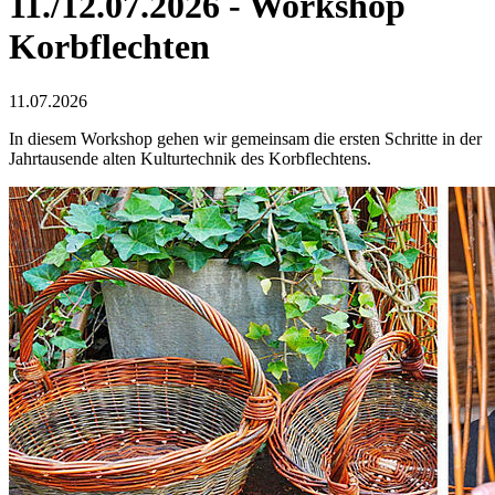
11./12.07.2026 - Workshop
Korbflechten
11.07.2026
In diesem Workshop gehen wir gemeinsam die ersten Schritte in der
Jahrtausende alten Kulturtechnik des Korbflechtens.