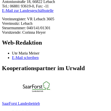
Antoniusstraße 18, 66822 Lebach
Tel.: 06881 93619-0, Fax: -11
E-Mail zur Landesgeschäftsstelle
Vereinsregister: VR Lebach 3605
Vereinssitz: Lebach
Steuernummer: 040/141/01301
Vorsitzende: Corinna Heyer
Web-Redaktion
Ute Maria Meiser
E-Mail schreiben
Kooperationspartner im Urwald
SaarForst Landesbetrieb