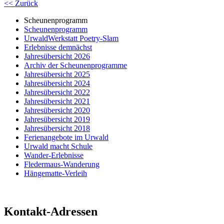
<< Zurück
Scheunenprogramm
Scheunenprogramm
UrwaldWerkstatt Poetry-Slam
Erlebnisse demnächst
Jahresübersicht 2026
Archiv der Scheunenprogramme
Jahresübersicht 2025
Jahresübersicht 2024
Jahresübersicht 2022
Jahresübersicht 2021
Jahresübersicht 2020
Jahresübersicht 2019
Jahresübersicht 2018
Ferienangebote im Urwald
Urwald macht Schule
Wander-Erlebnisse
Fledermaus-Wanderung
Hängematte-Verleih
Kontakt-Adressen