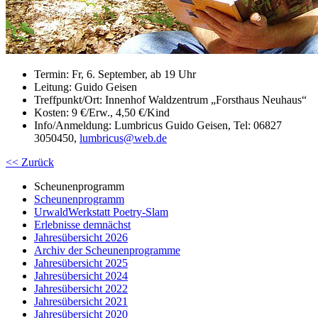
Termin: Fr, 6. September, ab 19 Uhr
Leitung: Guido Geisen
Treffpunkt/Ort: Innenhof Waldzentrum „Forsthaus Neuhaus“
Kosten: 9 €/Erw., 4,50 €/Kind
Info/Anmeldung: Lumbricus Guido Geisen, Tel: 06827
3050450,
lumbricus
@
web.de
<< Zurück
Scheunenprogramm
Scheunenprogramm
UrwaldWerkstatt Poetry-Slam
Erlebnisse demnächst
Jahresübersicht 2026
Archiv der Scheunenprogramme
Jahresübersicht 2025
Jahresübersicht 2024
Jahresübersicht 2022
Jahresübersicht 2021
Jahresübersicht 2020