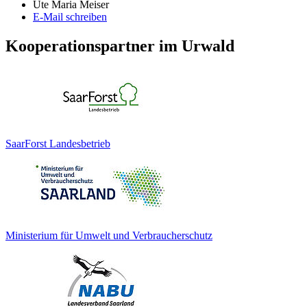
Ute Maria Meiser
E-Mail schreiben
Kooperationspartner im Urwald
SaarForst Landesbetrieb
Ministerium für Umwelt und Verbraucherschutz