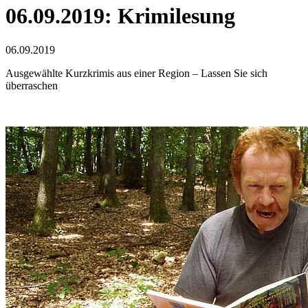
06.09.2019: Krimilesung
06.09.2019
Ausgewählte Kurzkrimis aus einer Region – Lassen Sie sich
überraschen