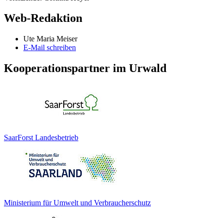
Web-Redaktion
Ute Maria Meiser
E-Mail schreiben
Kooperationspartner im Urwald
SaarForst Landesbetrieb
Ministerium für Umwelt und Verbraucherschutz