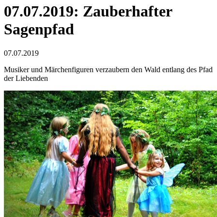
07.07.2019: Zauberhafter
Sagenpfad
07.07.2019
Musiker und Märchenfiguren verzaubern den Wald entlang des Pfad
der Liebenden