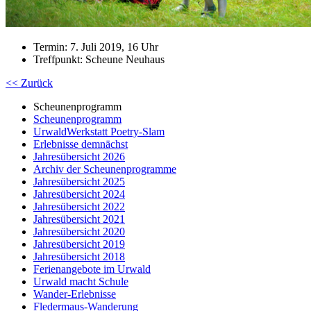
Termin: 7. Juli 2019, 16 Uhr
Treffpunkt: Scheune Neuhaus
<< Zurück
Scheunenprogramm
Scheunenprogramm
UrwaldWerkstatt Poetry-Slam
Erlebnisse demnächst
Jahresübersicht 2026
Archiv der Scheunenprogramme
Jahresübersicht 2025
Jahresübersicht 2024
Jahresübersicht 2022
Jahresübersicht 2021
Jahresübersicht 2020
Jahresübersicht 2019
Jahresübersicht 2018
Ferienangebote im Urwald
Urwald macht Schule
Wander-Erlebnisse
Fledermaus-Wanderung