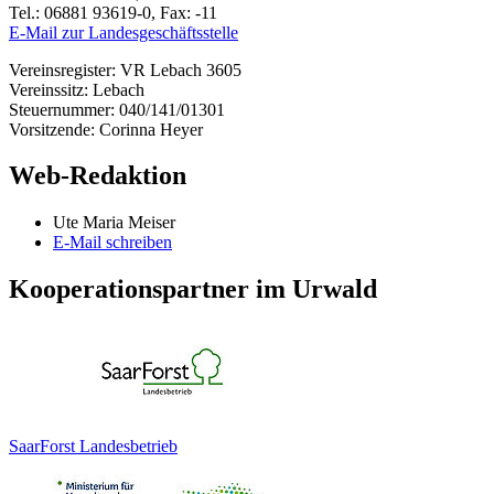
Tel.: 06881 93619-0, Fax: -11
E-Mail zur Landesgeschäftsstelle
Vereinsregister: VR Lebach 3605
Vereinssitz: Lebach
Steuernummer: 040/141/01301
Vorsitzende: Corinna Heyer
Web-Redaktion
Ute Maria Meiser
E-Mail schreiben
Kooperationspartner im Urwald
SaarForst Landesbetrieb