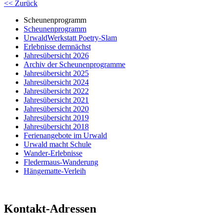
<< Zurück
Scheunenprogramm
Scheunenprogramm
UrwaldWerkstatt Poetry-Slam
Erlebnisse demnächst
Jahresübersicht 2026
Archiv der Scheunenprogramme
Jahresübersicht 2025
Jahresübersicht 2024
Jahresübersicht 2022
Jahresübersicht 2021
Jahresübersicht 2020
Jahresübersicht 2019
Jahresübersicht 2018
Ferienangebote im Urwald
Urwald macht Schule
Wander-Erlebnisse
Fledermaus-Wanderung
Hängematte-Verleih
Kontakt-Adressen