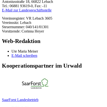
Antoniusstraße 18, 66822 Lebach
Tel.: 06881 93619-0, Fax: -11
E-Mail zur Landesgeschäftsstelle
Vereinsregister: VR Lebach 3605
Vereinssitz: Lebach
Steuernummer: 040/141/01301
Vorsitzende: Corinna Heyer
Web-Redaktion
Ute Maria Meiser
E-Mail schreiben
Kooperationspartner im Urwald
SaarForst Landesbetrieb