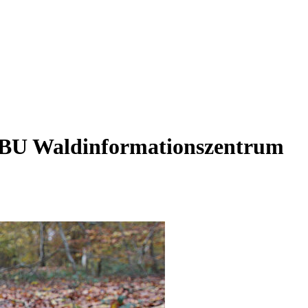
NABU Waldinformationszentrum