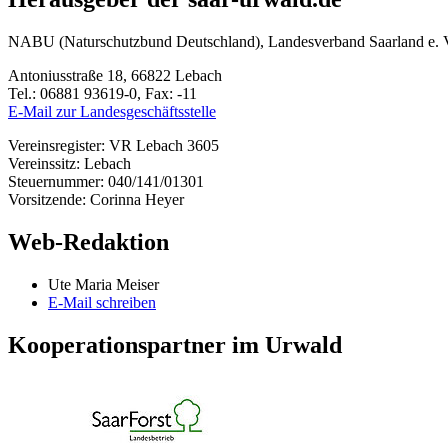
NABU (Naturschutzbund Deutschland), Landesverband Saarland e. 
Antoniusstraße 18, 66822 Lebach
Tel.: 06881 93619-0, Fax: -11
E-Mail zur Landesgeschäftsstelle
Vereinsregister: VR Lebach 3605
Vereinssitz: Lebach
Steuernummer: 040/141/01301
Vorsitzende: Corinna Heyer
Web-Redaktion
Ute Maria Meiser
E-Mail schreiben
Kooperationspartner im Urwald