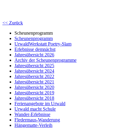
<< Zurück
Scheunenprogramm
Scheunenprogramm
UrwaldWerkstatt Poetry-Slam
Erlebnisse demnächst
Jahresübersicht 2026
Archiv der Scheunenprogramme
Jahresübersicht 2025
Jahresübersicht 2024
Jahresübersicht 2022
Jahresübersicht 2021
Jahresübersicht 2020
Jahresübersicht 2019
Jahresübersicht 2018
Ferienangebote im Urwald
Urwald macht Schule
Wander-Erlebnisse
Fledermaus-Wanderung
Hängematte-Verleih