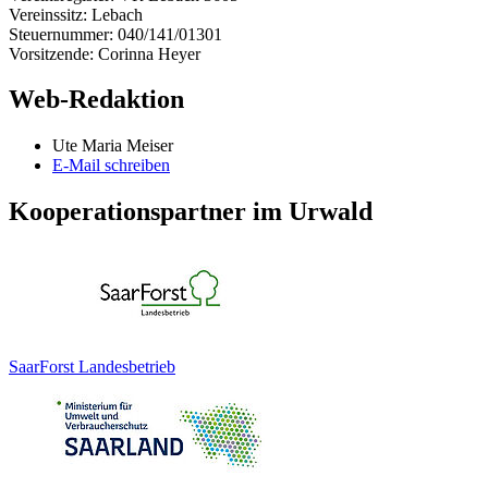
Vereinssitz: Lebach
Steuernummer: 040/141/01301
Vorsitzende: Corinna Heyer
Web-Redaktion
Ute Maria Meiser
E-Mail schreiben
Kooperationspartner im Urwald
SaarForst Landesbetrieb