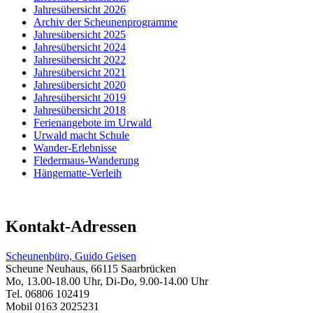
Jahresübersicht 2026
Archiv der Scheunenprogramme
Jahresübersicht 2025
Jahresübersicht 2024
Jahresübersicht 2022
Jahresübersicht 2021
Jahresübersicht 2020
Jahresübersicht 2019
Jahresübersicht 2018
Ferienangebote im Urwald
Urwald macht Schule
Wander-Erlebnisse
Fledermaus-Wanderung
Hängematte-Verleih
Kontakt-Adressen
Scheunenbüro, Guido Geisen
Scheune Neuhaus, 66115 Saarbrücken
Mo, 13.00-18.00 Uhr, Di-Do, 9.00-14.00 Uhr
Tel. 06806 102419
Mobil 0163 2025231