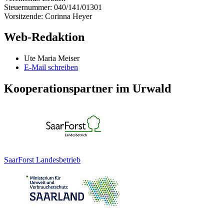
Steuernummer: 040/141/01301
Vorsitzende: Corinna Heyer
Web-Redaktion
Ute Maria Meiser
E-Mail schreiben
Kooperationspartner im Urwald
SaarForst Landesbetrieb