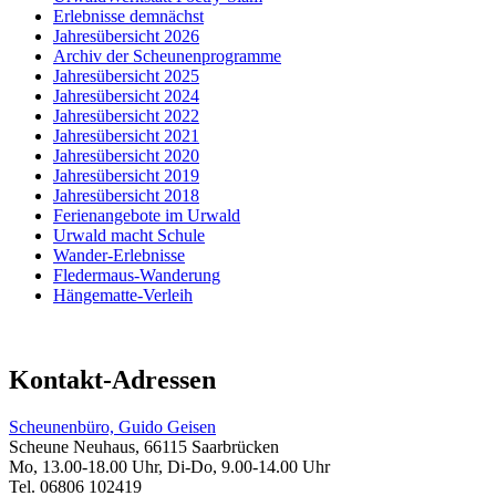
Erlebnisse demnächst
Jahresübersicht 2026
Archiv der Scheunenprogramme
Jahresübersicht 2025
Jahresübersicht 2024
Jahresübersicht 2022
Jahresübersicht 2021
Jahresübersicht 2020
Jahresübersicht 2019
Jahresübersicht 2018
Ferienangebote im Urwald
Urwald macht Schule
Wander-Erlebnisse
Fledermaus-Wanderung
Hängematte-Verleih
Kontakt-Adressen
Scheunenbüro, Guido Geisen
Scheune Neuhaus, 66115 Saarbrücken
Mo, 13.00-18.00 Uhr, Di-Do, 9.00-14.00 Uhr
Tel. 06806 102419