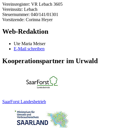
Vereinsregister: VR Lebach 3605
Vereinssitz: Lebach
Steuernummer: 040/141/01301
Vorsitzende: Corinna Heyer
Web-Redaktion
Ute Maria Meiser
E-Mail schreiben
Kooperationspartner im Urwald
SaarForst Landesbetrieb