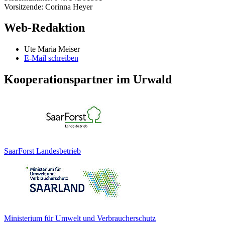
Vorsitzende: Corinna Heyer
Web-Redaktion
Ute Maria Meiser
E-Mail schreiben
Kooperationspartner im Urwald
SaarForst Landesbetrieb
Ministerium für Umwelt und Verbraucherschutz