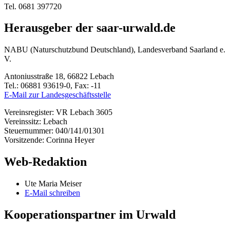
Tel. 0681 397720
Herausgeber der saar-urwald.de
NABU (Naturschutzbund Deutschland), Landesverband Saarland e.
V.
Antoniusstraße 18, 66822 Lebach
Tel.: 06881 93619-0, Fax: -11
E-Mail zur Landesgeschäftsstelle
Vereinsregister: VR Lebach 3605
Vereinssitz: Lebach
Steuernummer: 040/141/01301
Vorsitzende: Corinna Heyer
Web-Redaktion
Ute Maria Meiser
E-Mail schreiben
Kooperationspartner im Urwald