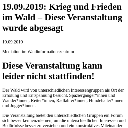
19.09.2019: Krieg und Frieden
im Wald – Diese Veranstaltung
wurde abgesagt
19.09.2019
Mediation im Waldinformationszentrum
Diese Veranstaltung kann
leider nicht stattfinden!
Der Wald wird von unterschiedlichen Interessengruppen als Ort der
Erholung und Entspannung besucht. Spaziergänger*innen und
Wander*innen, Reiter*innen, Radfahrer*innen, Hundehalter*innen
und Jogger*innen.
Die Veranstaltung bietet den unterschiedlichen Gruppen ein Forum
sich besser kennenzulernen, um die unterschiedlichen Interessen und
Bedürfnisse besser zu verstehen und ein konstruktives Miteinander