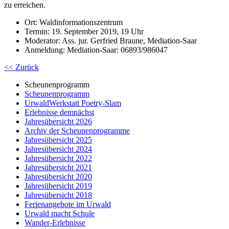
zu erreichen.
Ort: Waldinformationszentrum
Termin: 19. September 2019, 19 Uhr
Moderator: Ass. jur. Gerfried Braune, Mediation-Saar
Anmeldung: Mediation-Saar: 06893/986047
<< Zurück
Scheunenprogramm
Scheunenprogramm
UrwaldWerkstatt Poetry-Slam
Erlebnisse demnächst
Jahresübersicht 2026
Archiv der Scheunenprogramme
Jahresübersicht 2025
Jahresübersicht 2024
Jahresübersicht 2022
Jahresübersicht 2021
Jahresübersicht 2020
Jahresübersicht 2019
Jahresübersicht 2018
Ferienangebote im Urwald
Urwald macht Schule
Wander-Erlebnisse