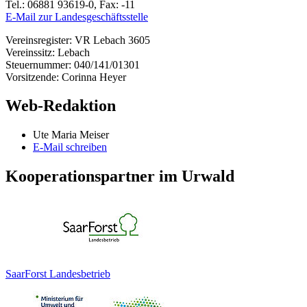
Tel.: 06881 93619-0, Fax: -11
E-Mail zur Landesgeschäftsstelle
Vereinsregister: VR Lebach 3605
Vereinssitz: Lebach
Steuernummer: 040/141/01301
Vorsitzende: Corinna Heyer
Web-Redaktion
Ute Maria Meiser
E-Mail schreiben
Kooperationspartner im Urwald
SaarForst Landesbetrieb