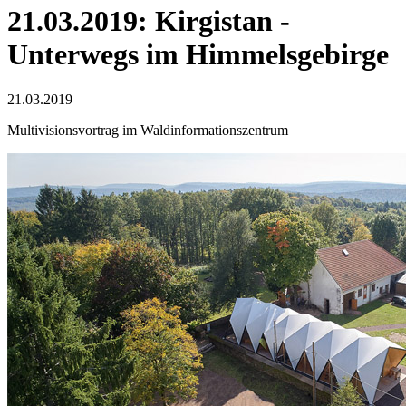
21.03.2019: Kirgistan -
Unterwegs im Himmelsgebirge
21.03.2019
Multivisionsvortrag im Waldinformationszentrum