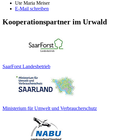
Ute Maria Meiser
E-Mail schreiben
Kooperationspartner im Urwald
SaarForst Landesbetrieb
Ministerium für Umwelt und Verbraucherschutz