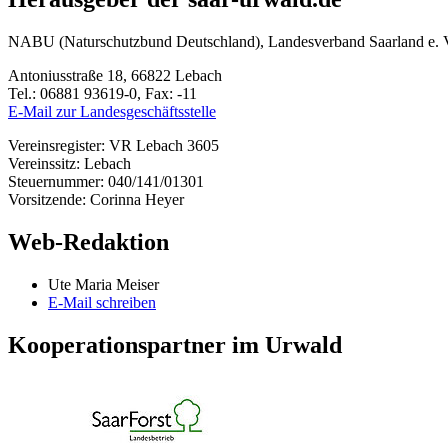
NABU (Naturschutzbund Deutschland), Landesverband Saarland e. 
Antoniusstraße 18, 66822 Lebach
Tel.: 06881 93619-0, Fax: -11
E-Mail zur Landesgeschäftsstelle
Vereinsregister: VR Lebach 3605
Vereinssitz: Lebach
Steuernummer: 040/141/01301
Vorsitzende: Corinna Heyer
Web-Redaktion
Ute Maria Meiser
E-Mail schreiben
Kooperationspartner im Urwald