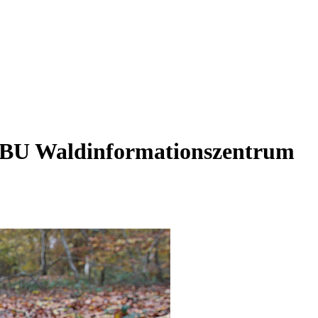
NABU Waldinformationszentrum