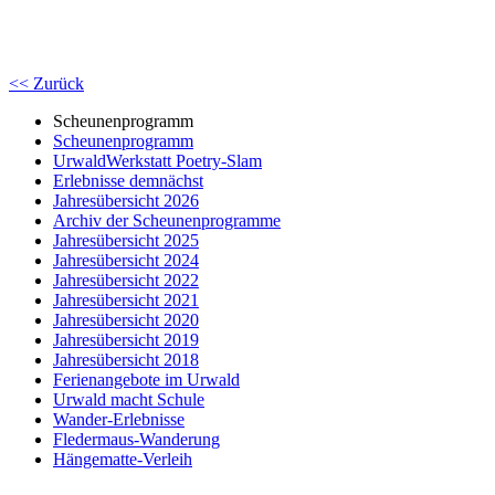
<< Zurück
Scheunenprogramm
Scheunenprogramm
UrwaldWerkstatt Poetry-Slam
Erlebnisse demnächst
Jahresübersicht 2026
Archiv der Scheunenprogramme
Jahresübersicht 2025
Jahresübersicht 2024
Jahresübersicht 2022
Jahresübersicht 2021
Jahresübersicht 2020
Jahresübersicht 2019
Jahresübersicht 2018
Ferienangebote im Urwald
Urwald macht Schule
Wander-Erlebnisse
Fledermaus-Wanderung
Hängematte-Verleih