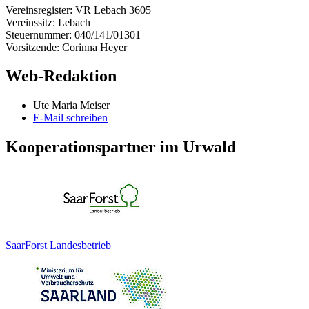
Vereinsregister: VR Lebach 3605
Vereinssitz: Lebach
Steuernummer: 040/141/01301
Vorsitzende: Corinna Heyer
Web-Redaktion
Ute Maria Meiser
E-Mail schreiben
Kooperationspartner im Urwald
SaarForst Landesbetrieb