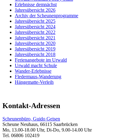
Erlebnisse demnächst
Jahresübersicht 2026
Archiv der Scheunenprogramme
Jahresübersicht 2025
Jahresübersicht 2024
Jahresübersicht 2022
Jahresübersicht 2021
Jahresübersicht 2020
Jahresübersicht 2019
Jahresübersicht 2018
Ferienangebote im Urwald
Urwald macht Schule
Wander-Erlebnisse
Fledermaus-Wanderung
Hängematte-Verleih
Kontakt-Adressen
Scheunenbüro, Guido Geisen
Scheune Neuhaus, 66115 Saarbrücken
Mo, 13.00-18.00 Uhr, Di-Do, 9.00-14.00 Uhr
Tel. 06806 102419