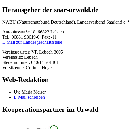
Herausgeber der saar-urwald.de
NABU (Naturschutzbund Deutschland), Landesverband Saarland e. 
Antoniusstraße 18, 66822 Lebach
Tel.: 06881 93619-0, Fax: -11
E-Mail zur Landesgeschäftsstelle
Vereinsregister: VR Lebach 3605
Vereinssitz: Lebach
Steuernummer: 040/141/01301
Vorsitzende: Corinna Heyer
Web-Redaktion
Ute Maria Meiser
E-Mail schreiben
Kooperationspartner im Urwald