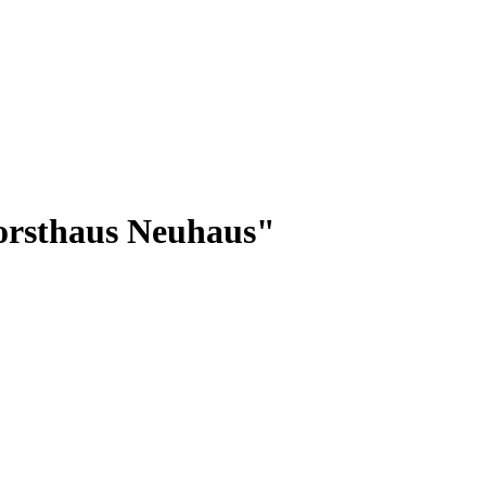
orsthaus Neuhaus"