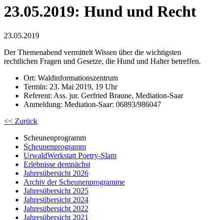
23.05.2019: Hund und Recht
23.05.2019
Der Themenabend vermittelt Wissen über die wichtigsten
rechtlichen Fragen und Gesetze, die Hund und Halter betreffen.
Ort: Waldinformationszentrum
Termin: 23. Mai 2019, 19 Uhr
Referent: Ass. jur. Gerfried Braune, Mediation-Saar
Anmeldung: Mediation-Saar: 06893/986047
<< Zurück
Scheunenprogramm
Scheunenprogramm
UrwaldWerkstatt Poetry-Slam
Erlebnisse demnächst
Jahresübersicht 2026
Archiv der Scheunenprogramme
Jahresübersicht 2025
Jahresübersicht 2024
Jahresübersicht 2022
Jahresübersicht 2021