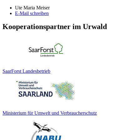
Ute Maria Meiser
E-Mail schreiben
Kooperationspartner im Urwald
SaarForst Landesbetrieb
Ministerium für Umwelt und Verbraucherschutz