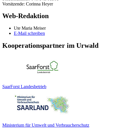
Vorsitzende: Corinna Heyer
Web-Redaktion
Ute Maria Meiser
E-Mail schreiben
Kooperationspartner im Urwald
SaarForst Landesbetrieb
Ministerium für Umwelt und Verbraucherschutz