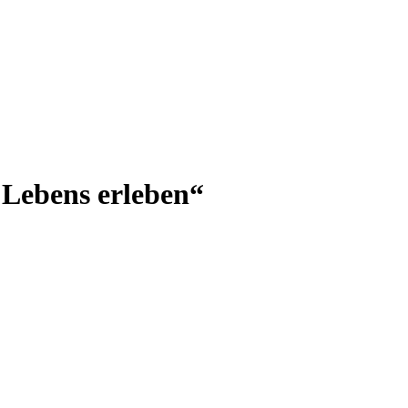
 Lebens erleben“