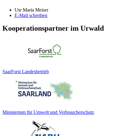
Ute Maria Meiser
E-Mail schreiben
Kooperationspartner im Urwald
SaarForst Landesbetrieb
Ministerium für Umwelt und Verbraucherschutz