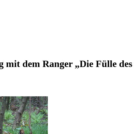
 mit dem Ranger „Die Fülle des