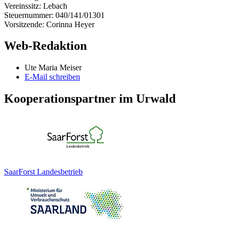
Vereinssitz: Lebach
Steuernummer: 040/141/01301
Vorsitzende: Corinna Heyer
Web-Redaktion
Ute Maria Meiser
E-Mail schreiben
Kooperationspartner im Urwald
SaarForst Landesbetrieb