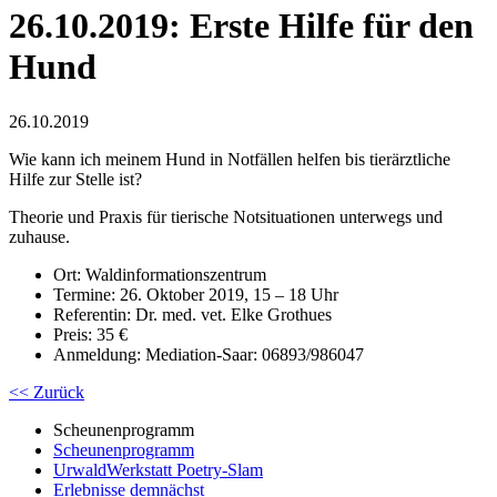
26.10.2019: Erste Hilfe für den
Hund
26.10.2019
Wie kann ich meinem Hund in Notfällen helfen bis tierärztliche
Hilfe zur Stelle ist?
Theorie und Praxis für tierische Notsituationen unterwegs und
zuhause.
Ort: Waldinformationszentrum
Termine: 26. Oktober 2019, 15 – 18 Uhr
Referentin: Dr. med. vet. Elke Grothues
Preis: 35 €
Anmeldung: Mediation-Saar: 06893/986047
<< Zurück
Scheunenprogramm
Scheunenprogramm
UrwaldWerkstatt Poetry-Slam
Erlebnisse demnächst