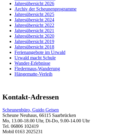
Jahresübersicht 2026
Archiv der Scheunenprogramme
Jahresübersicht 2025
Jahresübersicht 2024
Jahresübersicht 2022
Jahresübersicht 2021
Jahresübersicht 2020
Jahresübersicht 2019
Jahresübersicht 2018
Ferienangebote im Urwald
Urwald macht Schule
Wander-Erlebnisse
Fledermaus-Wanderung
Hängematte-Verleih
Kontakt-Adressen
Scheunenbüro, Guido Geisen
Scheune Neuhaus, 66115 Saarbrücken
Mo, 13.00-18.00 Uhr, Di-Do, 9.00-14.00 Uhr
Tel. 06806 102419
Mobil 0163 2025231