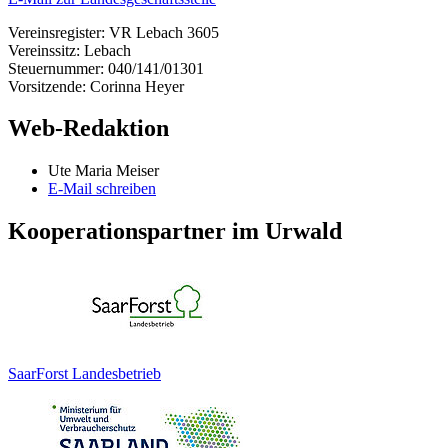
Vereinsregister: VR Lebach 3605
Vereinssitz: Lebach
Steuernummer: 040/141/01301
Vorsitzende: Corinna Heyer
Web-Redaktion
Ute Maria Meiser
E-Mail schreiben
Kooperationspartner im Urwald
SaarForst Landesbetrieb