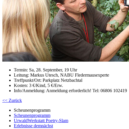
Termin: Sa, 28. September, 19 Uhr
Leitung: Markus Utesch, NABU Fledermausexperte
Treffpunkt/Ort: Parkplatz Netzbachtal
Kosten: 3 €/Kind, 5 €/Erw.
Info/Anmeldung: Anmeldung erforderlich! Tel: 06806 102419
<< Zurück
Scheunenprogramm
Scheunenprogramm
UrwaldWerkstatt Poetry-Slam
Erlebnisse demnächst