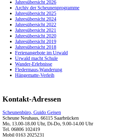
Jahresübersicht 2026
Archiv der Scheunenprogramme
Jahresübersicht 2025
Jahresübersicht 2024
Jahresübersicht 2022
Jahresübersicht 2021
Jahresübersicht 2020
Jahresübersicht 2019
Jahresübersicht 2018
Ferienangebote im Urwald
Urwald macht Schule
Wander-Erlebnisse
Fledermaus-Wanderung
Hängematte-Verleih
Kontakt-Adressen
Scheunenbüro, Guido Geisen
Scheune Neuhaus, 66115 Saarbrücken
Mo, 13.00-18.00 Uhr, Di-Do, 9.00-14.00 Uhr
Tel. 06806 102419
Mobil 0163 2025231