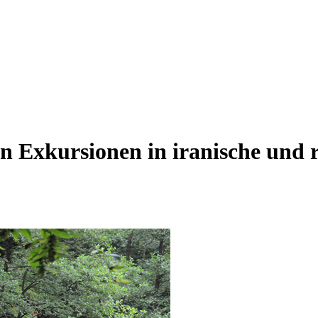
n Exkursionen in iranische und