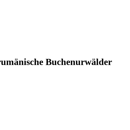
 rumänische Buchenurwälder