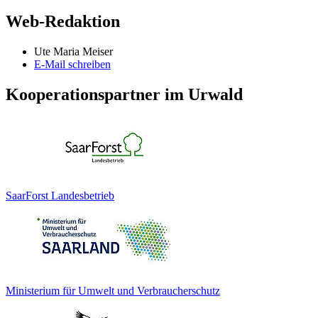
Web-Redaktion
Ute Maria Meiser
E-Mail schreiben
Kooperationspartner im Urwald
SaarForst Landesbetrieb
Ministerium für Umwelt und Verbraucherschutz