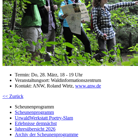
Termin: Do, 28. März, 18 - 19 Uhr
Veranstaltungsort: Waldinformationszentrum
Kontakt: ANW, Roland Wirtz,
www.anw.de
<< Zurück
Scheunenprogramm
Scheunenprogramm
UrwaldWerkstatt Poetry-Slam
Erlebnisse demnächst
Jahresübersicht 2026
Archiv der Scheunenprogramme