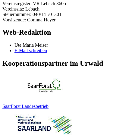
Vereinsregister: VR Lebach 3605
Vereinssitz: Lebach
Steuernummer: 040/141/01301
Vorsitzende: Corinna Heyer
Web-Redaktion
Ute Maria Meiser
E-Mail schreiben
Kooperationspartner im Urwald
SaarForst Landesbetrieb