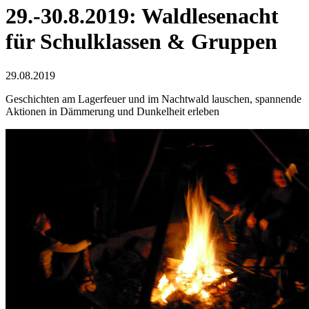
29.-30.8.2019: Waldlesenacht
für Schulklassen & Gruppen
29.08.2019
Geschichten am Lagerfeuer und im Nachtwald lauschen, spannende
Aktionen in Dämmerung und Dunkelheit erleben