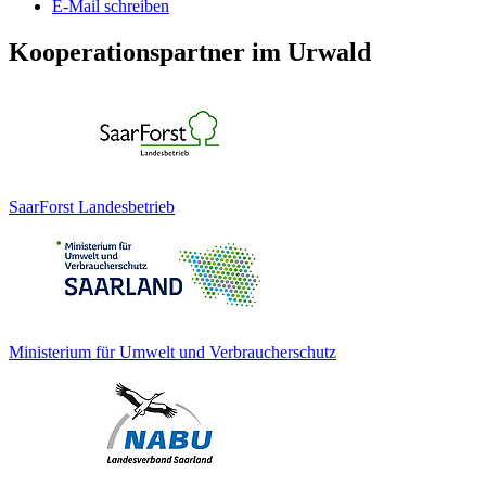
E-Mail schreiben
Kooperationspartner im Urwald
SaarForst Landesbetrieb
Ministerium für Umwelt und Verbraucherschutz