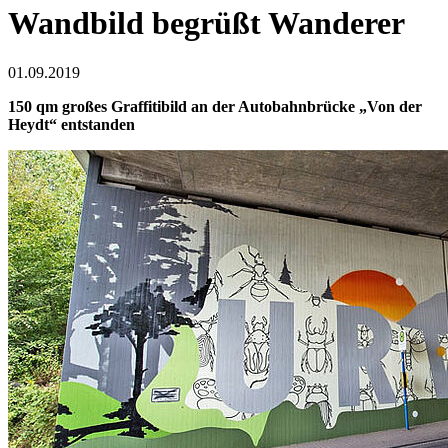
Wandbild begrüßt Wanderer
01.09.2019
150 qm großes Graffitibild an der Autobahnbrücke „Von der
Heydt“ entstanden