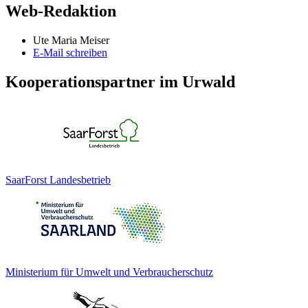
Web-Redaktion
Ute Maria Meiser
E-Mail schreiben
Kooperationspartner im Urwald
SaarForst Landesbetrieb
Ministerium für Umwelt und Verbraucherschutz