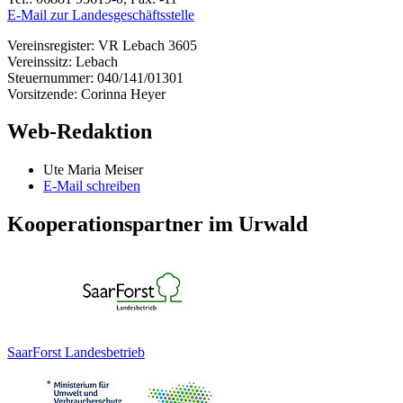
E-Mail zur Landesgeschäftsstelle
Vereinsregister: VR Lebach 3605
Vereinssitz: Lebach
Steuernummer: 040/141/01301
Vorsitzende: Corinna Heyer
Web-Redaktion
Ute Maria Meiser
E-Mail schreiben
Kooperationspartner im Urwald
SaarForst Landesbetrieb