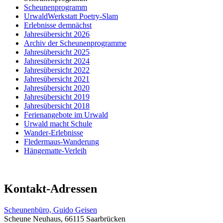
Scheunenprogramm
UrwaldWerkstatt Poetry-Slam
Erlebnisse demnächst
Jahresübersicht 2026
Archiv der Scheunenprogramme
Jahresübersicht 2025
Jahresübersicht 2024
Jahresübersicht 2022
Jahresübersicht 2021
Jahresübersicht 2020
Jahresübersicht 2019
Jahresübersicht 2018
Ferienangebote im Urwald
Urwald macht Schule
Wander-Erlebnisse
Fledermaus-Wanderung
Hängematte-Verleih
Kontakt-Adressen
Scheunenbüro, Guido Geisen
Scheune Neuhaus, 66115 Saarbrücken