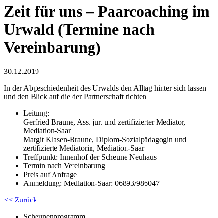
Zeit für uns – Paarcoaching im
Urwald (Termine nach
Vereinbarung)
30.12.2019
In der Abgeschiedenheit des Urwalds den Alltag hinter sich lassen
und den Blick auf die der Partnerschaft richten
Leitung:
Gerfried Braune, Ass. jur. und zertifizierter Mediator,
Mediation-Saar
Margit Klasen-Braune, Diplom-Sozialpädagogin und
zertifizierte Mediatorin, Mediation-Saar
Treffpunkt: Innenhof der Scheune Neuhaus
Termin nach Vereinbarung
Preis auf Anfrage
Anmeldung: Mediation-Saar: 06893/986047
<< Zurück
Scheunenprogramm